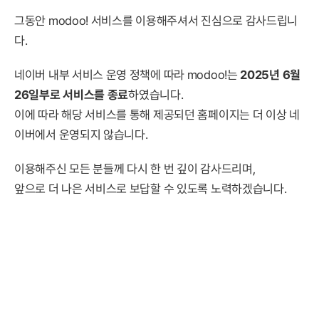
그동안 modoo! 서비스를 이용해주셔서 진심으로 감사드립니
다.
네이버 내부 서비스 운영 정책에 따라 modoo!는
2025년 6월
26일부로 서비스를 종료
하였습니다.
이에 따라 해당 서비스를 통해 제공되던 홈페이지는 더 이상 네
이버에서 운영되지 않습니다.
이용해주신 모든 분들께 다시 한 번 깊이 감사드리며,
앞으로 더 나은 서비스로 보답할 수 있도록 노력하겠습니다.