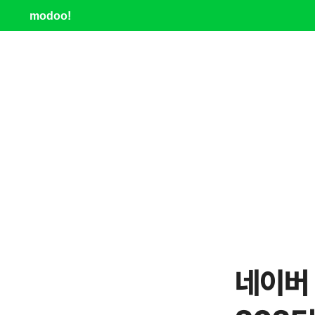
modoo!
네이버 