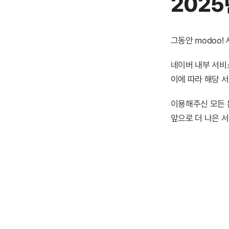
2025
그동안 modoo
네이버 내부 서비스
이에 따라 해당 
이용해주신 모든 
앞으로 더 나은 