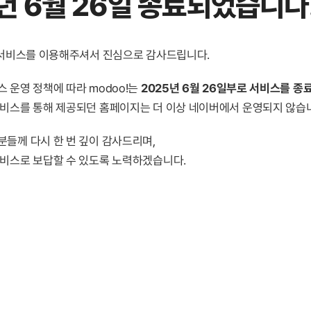
년 6월 26일 종료
되었습니다
! 서비스를 이용해주셔서 진심으로 감사드립니다.
 운영 정책에 따라 modoo!는
2025년 6월 26일부로 서비스를 종
서비스를 통해 제공되던 홈페이지는 더 이상 네이버에서 운영되지 않습
분들께 다시 한 번 깊이 감사드리며,
서비스로 보답할 수 있도록 노력하겠습니다.