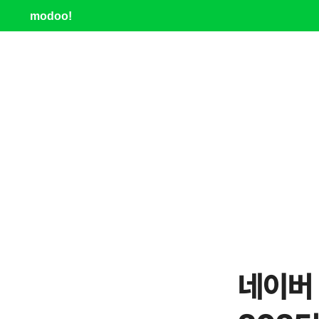
modoo!
네이버 