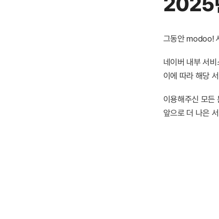
2025
그동안 modoo
네이버 내부 서비스
이에 따라 해당 
이용해주신 모든 
앞으로 더 나은 