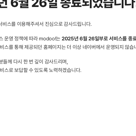
년 6월 26일 종료
되었습니다
! 서비스를 이용해주셔서 진심으로 감사드립니다.
 운영 정책에 따라 modoo!는
2025년 6월 26일부로 서비스를 종
서비스를 통해 제공되던 홈페이지는 더 이상 네이버에서 운영되지 않습
분들께 다시 한 번 깊이 감사드리며,
서비스로 보답할 수 있도록 노력하겠습니다.